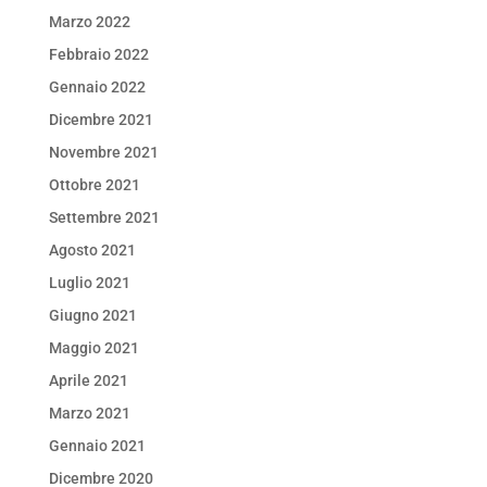
Marzo 2022
Febbraio 2022
Gennaio 2022
Dicembre 2021
Novembre 2021
Ottobre 2021
Settembre 2021
Agosto 2021
Luglio 2021
Giugno 2021
Maggio 2021
Aprile 2021
Marzo 2021
Gennaio 2021
Dicembre 2020