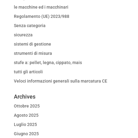
le macchine ed i macchinari
Regolamento (UE) 2023/988
Senza categoria
sicurezza
sistemi di gestione
strumenti di misura
stufe a: pellet, legna, cippato, mais
tutti gli articoli
Veloci informazioni generali sulla marcatura CE
Archives
Ottobre 2025
Agosto 2025
Luglio 2025
Giugno 2025