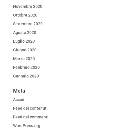
Novembre 2020
Ottobre 2020
Settembre 2020
Agosto 2020
Luglio 2020
Giugno 2020
Marzo 2020
Febbraio 2020
Gennaio 2020
Meta
Accedi
Feed dei contenuti
Feed dei commenti
WordPress.org