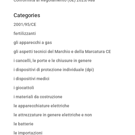
Categories
2001/95/CE
fertilizzanti
gli apparecchi a gas
gli aspetti tecnici del Marchio e della Marcatura CE
i cancelli, le porte e le chiusure in genere
i dispositivi di protezione individuale (dpi)
i dispositivi medici
i giocattoli
i materiali da costruzione
le apparecchiature elettriche
le attrezzature in genere elettriche e non
le batterie
le importazioni