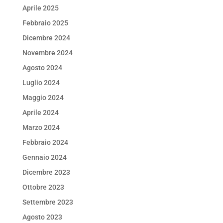
Aprile 2025
Febbraio 2025
Dicembre 2024
Novembre 2024
Agosto 2024
Luglio 2024
Maggio 2024
Aprile 2024
Marzo 2024
Febbraio 2024
Gennaio 2024
Dicembre 2023
Ottobre 2023
Settembre 2023
Agosto 2023