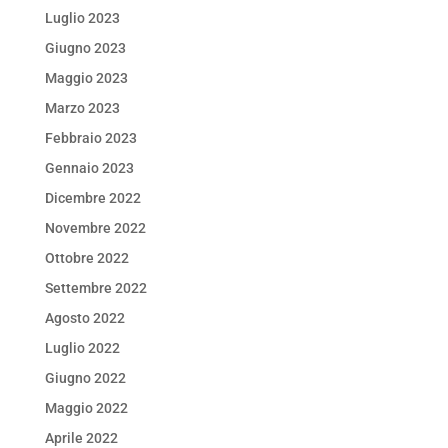
Luglio 2023
Giugno 2023
Maggio 2023
Marzo 2023
Febbraio 2023
Gennaio 2023
Dicembre 2022
Novembre 2022
Ottobre 2022
Settembre 2022
Agosto 2022
Luglio 2022
Giugno 2022
Maggio 2022
Aprile 2022