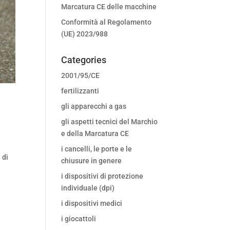
Marcatura CE delle macchine
Conformità al Regolamento
(UE) 2023/988
Categories
2001/95/CE
fertilizzanti
gli apparecchi a gas
gli aspetti tecnici del Marchio
e della Marcatura CE
i cancelli, le porte e le
 di
chiusure in genere
i dispositivi di protezione
individuale (dpi)
i dispositivi medici
i giocattoli