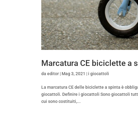
Marcatura CE biciclette a 
da
editor
|
Mag 3, 2021
|
i giocattoli
La marcatura CE delle biciclette a spinta è obblig
giocattoli. Definire i giocattoli Sono giocattoli t
cui sono costituiti,...