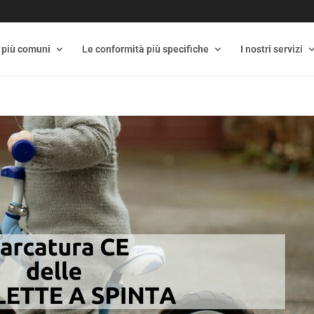
 più comuni
Le conformità più specifiche
I nostri servizi