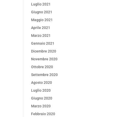
Luglio 2021
Giugno 2021
Maggio 2021
Aprile 2021
Marzo 2021
Gennaio 2021
Dicembre 2020
Novembre 2020
Ottobre 2020
Settembre 2020
Agosto 2020
Luglio 2020
Giugno 2020
Marzo 2020
Febbraio 2020