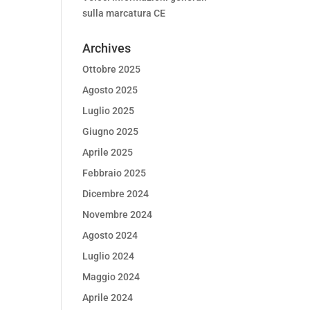
sulla marcatura CE
Archives
Ottobre 2025
Agosto 2025
Luglio 2025
Giugno 2025
Aprile 2025
Febbraio 2025
Dicembre 2024
Novembre 2024
Agosto 2024
Luglio 2024
Maggio 2024
Aprile 2024