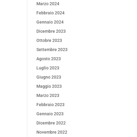
Marzo 2024
Febbraio 2024
Gennaio 2024
Dicembre 2023
Ottobre 2023
Settembre 2023
Agosto 2023
Luglio 2023
Giugno 2023
Maggio 2023
Marzo 2023
Febbraio 2023
Gennaio 2023
Dicembre 2022
Novembre 2022