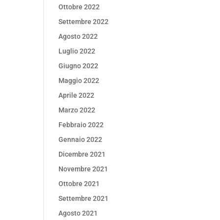
Ottobre 2022
Settembre 2022
Agosto 2022
Luglio 2022
Giugno 2022
Maggio 2022
Aprile 2022
Marzo 2022
Febbraio 2022
Gennaio 2022
Dicembre 2021
Novembre 2021
Ottobre 2021
Settembre 2021
Agosto 2021