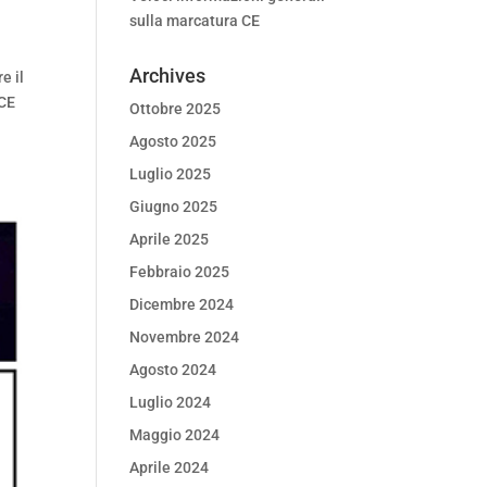
sulla marcatura CE
Archives
e il
 CE
Ottobre 2025
Agosto 2025
Luglio 2025
Giugno 2025
Aprile 2025
Febbraio 2025
Dicembre 2024
Novembre 2024
Agosto 2024
Luglio 2024
Maggio 2024
Aprile 2024