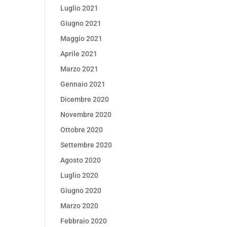
Luglio 2021
Giugno 2021
Maggio 2021
Aprile 2021
Marzo 2021
Gennaio 2021
Dicembre 2020
Novembre 2020
Ottobre 2020
Settembre 2020
Agosto 2020
Luglio 2020
Giugno 2020
Marzo 2020
Febbraio 2020