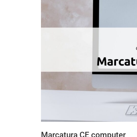
Marcatura CE computer