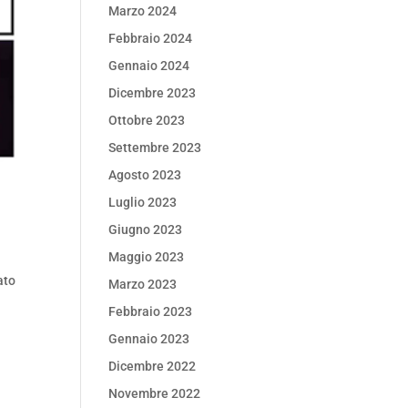
Marzo 2024
Febbraio 2024
Gennaio 2024
Dicembre 2023
Ottobre 2023
Settembre 2023
Agosto 2023
Luglio 2023
Giugno 2023
Maggio 2023
ato
Marzo 2023
Febbraio 2023
Gennaio 2023
Dicembre 2022
Novembre 2022