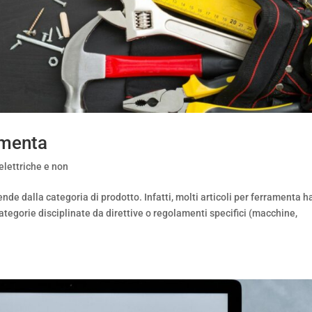
amenta
elettriche e non
nde dalla categoria di prodotto. Infatti, molti articoli per ferramenta 
ategorie disciplinate da direttive o regolamenti specifici (macchine,