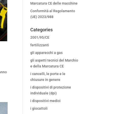
Marcatura CE delle macchine
Conformità al Regolamento
(UE) 2023/988
Categories
2001/95/CE
fertilizzanti
gli apparecchi a gas
gli aspetti tecnici del Marchio
e della Marcatura CE
hanno
i cancelli, le porte e le
chiusure in genere
i dispositivi di protezione
individuale (dpi)
i dispositivi medici
i giocattoli