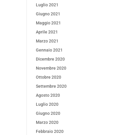
Luglio 2021
Giugno 2021
Maggio 2021
Aprile 2021
Marzo 2021
Gennaio 2021
Dicembre 2020
Novembre 2020
Ottobre 2020
Settembre 2020
Agosto 2020
Luglio 2020
Giugno 2020
Marzo 2020
Febbraio 2020