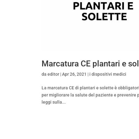
Marcatura CE plantari e sol
da
editor
|
Apr 26, 2021
|
i dispositivi medici
La marcatura CE di plantari e solette è obbligatoria
per migliorare la salute del paziente e prevenir
leggi sulla...