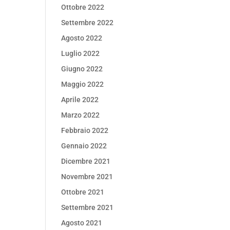
Ottobre 2022
Settembre 2022
Agosto 2022
Luglio 2022
Giugno 2022
Maggio 2022
Aprile 2022
Marzo 2022
Febbraio 2022
Gennaio 2022
Dicembre 2021
Novembre 2021
Ottobre 2021
Settembre 2021
Agosto 2021