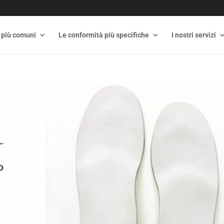
 più comuni
Le conformità più specifiche
I nostri servizi