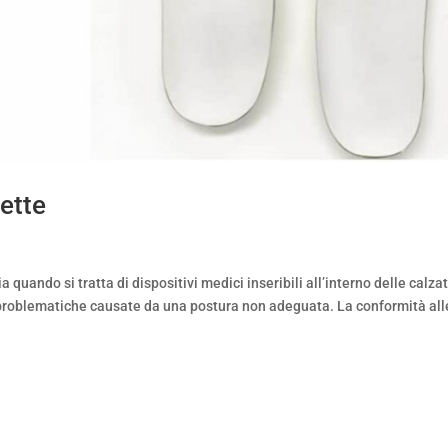
ette
 quando si tratta di dispositivi medici inseribili all’interno delle calza
e problematiche causate da una postura non adeguata. La conformità all