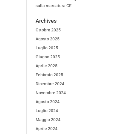
sulla marcatura CE
Archives
Ottobre 2025
Agosto 2025
Luglio 2025
Giugno 2025
Aprile 2025
Febbraio 2025
Dicembre 2024
Novembre 2024
Agosto 2024
Luglio 2024
Maggio 2024
Aprile 2024