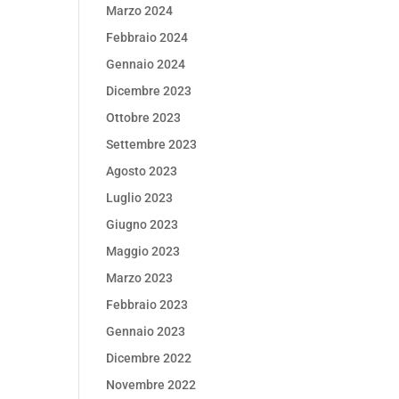
Marzo 2024
Febbraio 2024
Gennaio 2024
Dicembre 2023
Ottobre 2023
Settembre 2023
Agosto 2023
Luglio 2023
Giugno 2023
Maggio 2023
Marzo 2023
Febbraio 2023
Gennaio 2023
Dicembre 2022
Novembre 2022