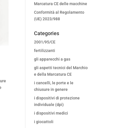
Marcatura CE delle macchine
Conformità al Regolamento
(UE) 2023/988
Categories
2001/95/CE
fertilizzanti
gli apparecchi a gas
gli aspetti tecnici del Marchio
e della Marcatura CE
ture
i cancelli, le porte e le
e
chiusure in genere
i dispositivi di protezione
individuale (dpi)
i dispositivi medici
i giocattoli