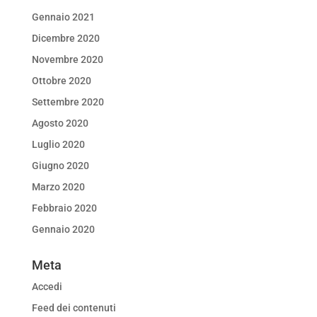
Gennaio 2021
Dicembre 2020
Novembre 2020
Ottobre 2020
Settembre 2020
Agosto 2020
Luglio 2020
Giugno 2020
Marzo 2020
Febbraio 2020
Gennaio 2020
Meta
Accedi
Feed dei contenuti