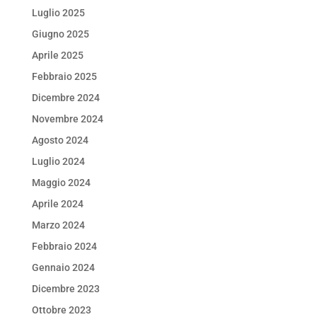
Luglio 2025
Giugno 2025
Aprile 2025
Febbraio 2025
Dicembre 2024
Novembre 2024
Agosto 2024
Luglio 2024
Maggio 2024
Aprile 2024
Marzo 2024
Febbraio 2024
Gennaio 2024
Dicembre 2023
Ottobre 2023