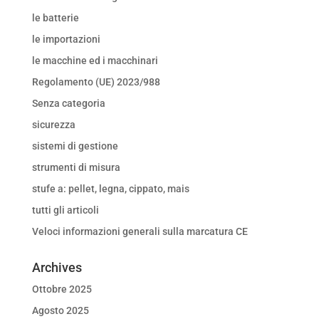
le batterie
le importazioni
le macchine ed i macchinari
Regolamento (UE) 2023/988
Senza categoria
sicurezza
sistemi di gestione
strumenti di misura
stufe a: pellet, legna, cippato, mais
tutti gli articoli
Veloci informazioni generali sulla marcatura CE
Archives
Ottobre 2025
Agosto 2025