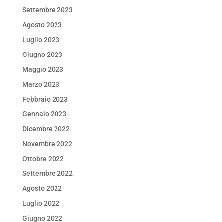
Settembre 2023
Agosto 2023
Luglio 2023
Giugno 2023
Maggio 2023
Marzo 2023
Febbraio 2023
Gennaio 2023
Dicembre 2022
Novembre 2022
Ottobre 2022
Settembre 2022
Agosto 2022
Luglio 2022
Giugno 2022