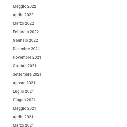
Maggio 2022
Aprile 2022
Marzo 2022
Febbraio 2022
Gennaio 2022
Dicembre 2021
Novembre 2021
Ottobre 2021
Settembre 2021
Agosto 2021
Luglio 2021
Giugno 2021
Maggio 2021
Aprile 2021
Marzo 2021