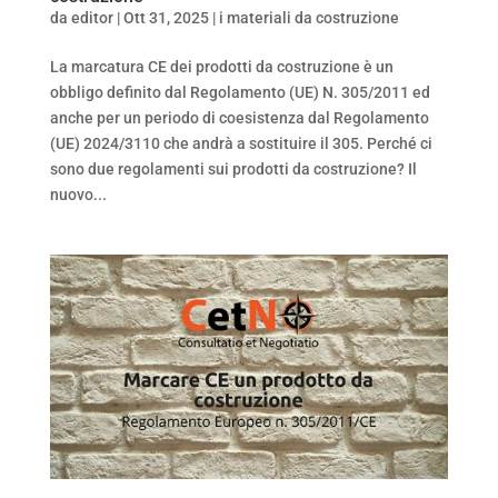
da
editor
|
Ott 31, 2025
|
i materiali da costruzione
La marcatura CE dei prodotti da costruzione è un
obbligo definito dal Regolamento (UE) N. 305/2011 ed
anche per un periodo di coesistenza dal Regolamento
(UE) 2024/3110 che andrà a sostituire il 305. Perché ci
sono due regolamenti sui prodotti da costruzione? Il
nuovo...