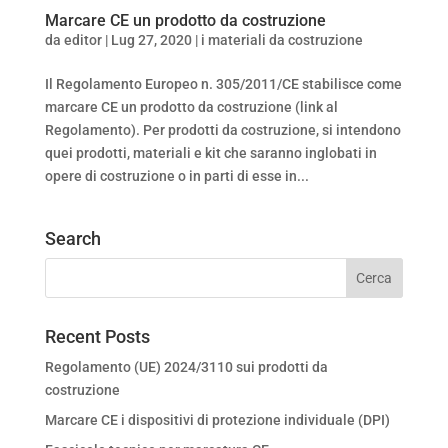
Marcare CE un prodotto da costruzione
da
editor
|
Lug 27, 2020
|
i materiali da costruzione
Il Regolamento Europeo n. 305/2011/CE stabilisce come
marcare CE un prodotto da costruzione (link al
Regolamento). Per prodotti da costruzione, si intendono
quei prodotti, materiali e kit che saranno inglobati in
opere di costruzione o in parti di esse in...
Search
Recent Posts
Regolamento (UE) 2024/3110 sui prodotti da
costruzione
Marcare CE i dispositivi di protezione individuale (DPI)