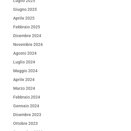
Luglio 2025
Giugno 2025
Aprile 2025
Febbraio 2025
Dicembre 2024
Novembre 2024
Agosto 2024
Luglio 2024
Maggio 2024
Aprile 2024
Marzo 2024
Febbraio 2024
Gennaio 2024
Dicembre 2023
Ottobre 2023