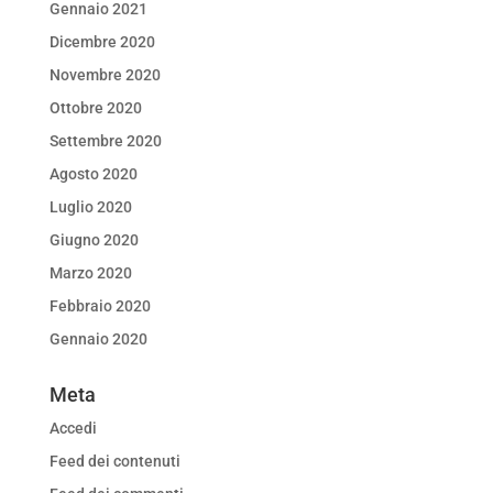
Gennaio 2021
Dicembre 2020
Novembre 2020
Ottobre 2020
Settembre 2020
Agosto 2020
Luglio 2020
Giugno 2020
Marzo 2020
Febbraio 2020
Gennaio 2020
Meta
Accedi
Feed dei contenuti