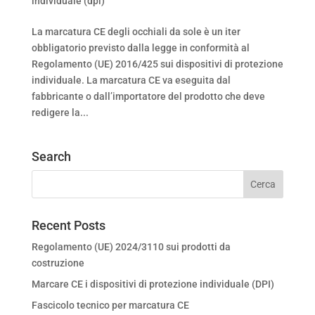
individuale (dpi)
La marcatura CE degli occhiali da sole è un iter
obbligatorio previsto dalla legge in conformità al
Regolamento (UE) 2016/425 sui dispositivi di protezione
individuale. La marcatura CE va eseguita dal
fabbricante o dall’importatore del prodotto che deve
redigere la...
Search
Recent Posts
Regolamento (UE) 2024/3110 sui prodotti da
costruzione
Marcare CE i dispositivi di protezione individuale (DPI)
Fascicolo tecnico per marcatura CE