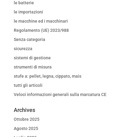
le batterie
le importazioni
le macchine ed i macchinari
Regolamento (UE) 2023/988
Senza categoria
sicurezza
sistemi di gestione
strumenti di misura
stufe a: pellet, legna, cippato, mais
tutti gli articoli
Veloci informazioni generali sulla marcatura CE
Archives
Ottobre 2025
Agosto 2025