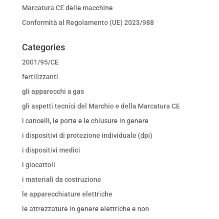
Marcatura CE delle macchine
Conformità al Regolamento (UE) 2023/988
Categories
2001/95/CE
fertilizzanti
gli apparecchi a gas
gli aspetti tecnici del Marchio e della Marcatura CE
i cancelli, le porte e le chiusure in genere
i dispositivi di protezione individuale (dpi)
i dispositivi medici
i giocattoli
i materiali da costruzione
le apparecchiature elettriche
le attrezzature in genere elettriche e non