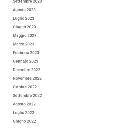
Settembre 2023
Agosto 2023
Luglio 2023
Giugno 2023
Maggio 2023
Marzo 2023
Febbraio 2023
Gennaio 2023
Dicembre 2022
Novembre 2022
Ottobre 2022
Settembre 2022
Agosto 2022
Luglio 2022
Giugno 2022