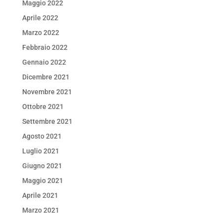
Maggio 2022
Aprile 2022
Marzo 2022
Febbraio 2022
Gennaio 2022
Dicembre 2021
Novembre 2021
Ottobre 2021
Settembre 2021
Agosto 2021
Luglio 2021
Giugno 2021
Maggio 2021
Aprile 2021
Marzo 2021