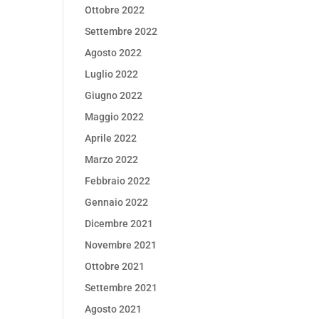
Ottobre 2022
Settembre 2022
Agosto 2022
Luglio 2022
Giugno 2022
Maggio 2022
Aprile 2022
Marzo 2022
Febbraio 2022
Gennaio 2022
Dicembre 2021
Novembre 2021
Ottobre 2021
Settembre 2021
Agosto 2021