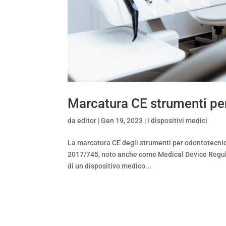
Marcatura CE strumenti pe
da
editor
|
Gen 19, 2023
|
i dispositivi medici
La marcatura CE degli strumenti per odontotecnic
2017/745, noto anche come Medical Device Regula
di un dispositivo medico...