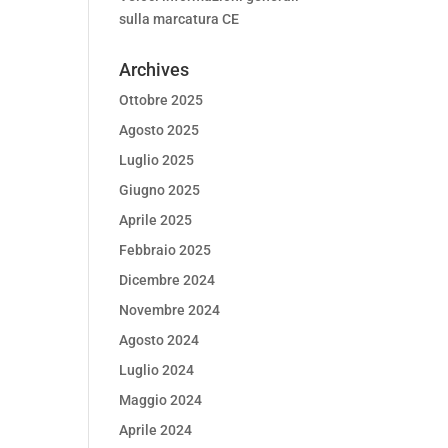
sulla marcatura CE
Archives
Ottobre 2025
Agosto 2025
Luglio 2025
Giugno 2025
Aprile 2025
Febbraio 2025
Dicembre 2024
Novembre 2024
Agosto 2024
Luglio 2024
Maggio 2024
Aprile 2024