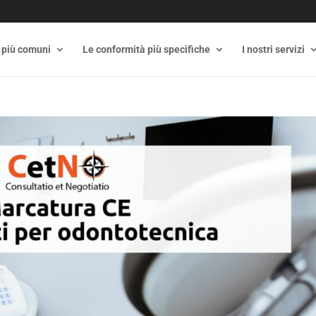
 più comuni
Le conformità più specifiche
I nostri servizi