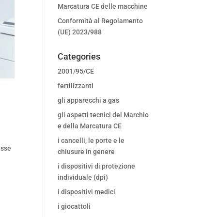
Marcatura CE delle macchine
Conformità al Regolamento
(UE) 2023/988
Categories
2001/95/CE
fertilizzanti
gli apparecchi a gas
gli aspetti tecnici del Marchio
e della Marcatura CE
)
i cancelli, le porte e le
asse
chiusure in genere
i dispositivi di protezione
individuale (dpi)
i dispositivi medici
i giocattoli