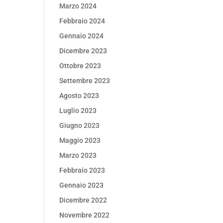
Marzo 2024
Febbraio 2024
Gennaio 2024
Dicembre 2023
Ottobre 2023
Settembre 2023
Agosto 2023
Luglio 2023
Giugno 2023
Maggio 2023
Marzo 2023
Febbraio 2023
Gennaio 2023
Dicembre 2022
Novembre 2022