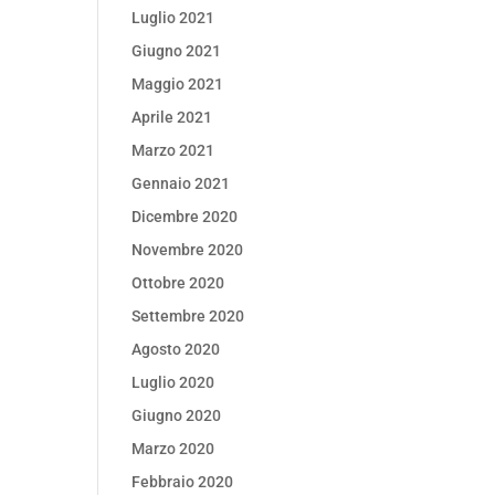
Luglio 2021
Giugno 2021
Maggio 2021
Aprile 2021
Marzo 2021
Gennaio 2021
Dicembre 2020
Novembre 2020
Ottobre 2020
Settembre 2020
Agosto 2020
Luglio 2020
Giugno 2020
Marzo 2020
Febbraio 2020