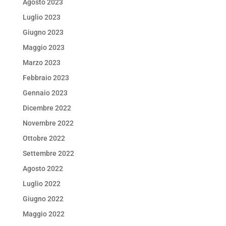
Agosto 2023
Luglio 2023
Giugno 2023
Maggio 2023
Marzo 2023
Febbraio 2023
Gennaio 2023
Dicembre 2022
Novembre 2022
Ottobre 2022
Settembre 2022
Agosto 2022
Luglio 2022
Giugno 2022
Maggio 2022