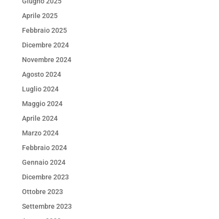
Giugno 2025
Aprile 2025
Febbraio 2025
Dicembre 2024
Novembre 2024
Agosto 2024
Luglio 2024
Maggio 2024
Aprile 2024
Marzo 2024
Febbraio 2024
Gennaio 2024
Dicembre 2023
Ottobre 2023
Settembre 2023