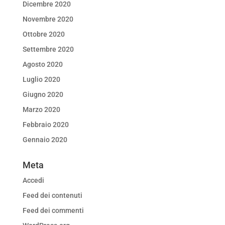
Dicembre 2020
Novembre 2020
Ottobre 2020
Settembre 2020
Agosto 2020
Luglio 2020
Giugno 2020
Marzo 2020
Febbraio 2020
Gennaio 2020
Meta
Accedi
Feed dei contenuti
Feed dei commenti