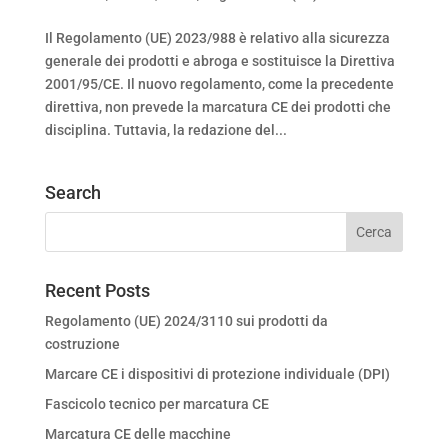
Il Regolamento (UE) 2023/988 è relativo alla sicurezza
generale dei prodotti e abroga e sostituisce la Direttiva
2001/95/CE. Il nuovo regolamento, come la precedente
direttiva, non prevede la marcatura CE dei prodotti che
disciplina. Tuttavia, la redazione del...
Search
Recent Posts
Regolamento (UE) 2024/3110 sui prodotti da
costruzione
Marcare CE i dispositivi di protezione individuale (DPI)
Fascicolo tecnico per marcatura CE
Marcatura CE delle macchine