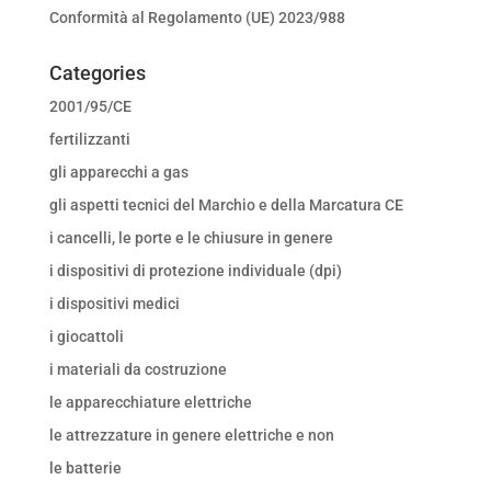
Conformità al Regolamento (UE) 2023/988
Categories
2001/95/CE
fertilizzanti
gli apparecchi a gas
gli aspetti tecnici del Marchio e della Marcatura CE
i cancelli, le porte e le chiusure in genere
i dispositivi di protezione individuale (dpi)
i dispositivi medici
i giocattoli
i materiali da costruzione
le apparecchiature elettriche
le attrezzature in genere elettriche e non
le batterie