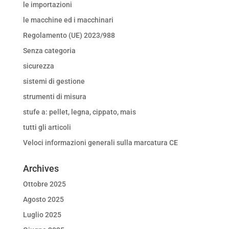
le importazioni
le macchine ed i macchinari
Regolamento (UE) 2023/988
Senza categoria
sicurezza
sistemi di gestione
strumenti di misura
stufe a: pellet, legna, cippato, mais
tutti gli articoli
Veloci informazioni generali sulla marcatura CE
Archives
Ottobre 2025
Agosto 2025
Luglio 2025