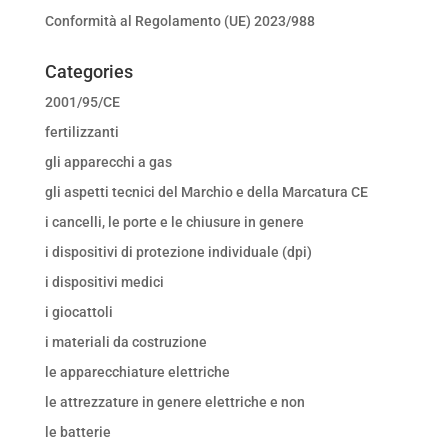
Conformità al Regolamento (UE) 2023/988
Categories
2001/95/CE
fertilizzanti
gli apparecchi a gas
gli aspetti tecnici del Marchio e della Marcatura CE
i cancelli, le porte e le chiusure in genere
i dispositivi di protezione individuale (dpi)
i dispositivi medici
i giocattoli
i materiali da costruzione
le apparecchiature elettriche
le attrezzature in genere elettriche e non
le batterie