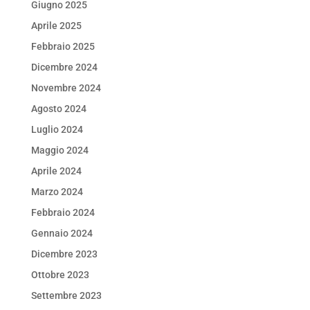
Giugno 2025
Aprile 2025
Febbraio 2025
Dicembre 2024
Novembre 2024
Agosto 2024
Luglio 2024
Maggio 2024
Aprile 2024
Marzo 2024
Febbraio 2024
Gennaio 2024
Dicembre 2023
Ottobre 2023
Settembre 2023