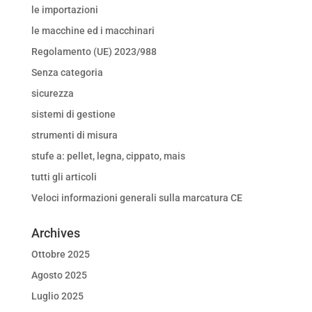
le importazioni
le macchine ed i macchinari
Regolamento (UE) 2023/988
Senza categoria
sicurezza
sistemi di gestione
strumenti di misura
stufe a: pellet, legna, cippato, mais
tutti gli articoli
Veloci informazioni generali sulla marcatura CE
Archives
Ottobre 2025
Agosto 2025
Luglio 2025