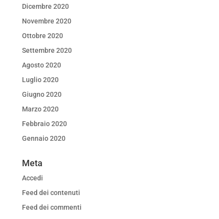
Dicembre 2020
Novembre 2020
Ottobre 2020
Settembre 2020
Agosto 2020
Luglio 2020
Giugno 2020
Marzo 2020
Febbraio 2020
Gennaio 2020
Meta
Accedi
Feed dei contenuti
Feed dei commenti