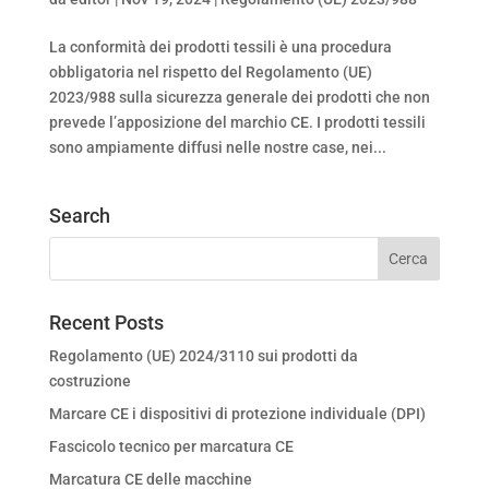
La conformità dei prodotti tessili è una procedura
obbligatoria nel rispetto del Regolamento (UE)
2023/988 sulla sicurezza generale dei prodotti che non
prevede l’apposizione del marchio CE. I prodotti tessili
sono ampiamente diffusi nelle nostre case, nei...
Search
Recent Posts
Regolamento (UE) 2024/3110 sui prodotti da
costruzione
Marcare CE i dispositivi di protezione individuale (DPI)
Fascicolo tecnico per marcatura CE
Marcatura CE delle macchine