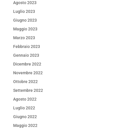
Agosto 2023
Luglio 2023
Giugno 2023
Maggio 2023
Marzo 2023
Febbraio 2023
Gennaio 2023
Dicembre 2022
Novembre 2022
Ottobre 2022
Settembre 2022
Agosto 2022
Luglio 2022
Giugno 2022
Maggio 2022