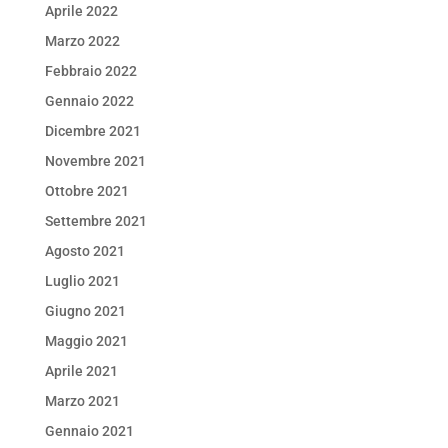
Aprile 2022
Marzo 2022
Febbraio 2022
Gennaio 2022
Dicembre 2021
Novembre 2021
Ottobre 2021
Settembre 2021
Agosto 2021
Luglio 2021
Giugno 2021
Maggio 2021
Aprile 2021
Marzo 2021
Gennaio 2021