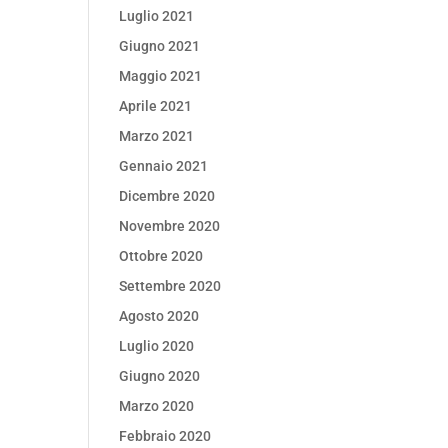
Luglio 2021
Giugno 2021
Maggio 2021
Aprile 2021
Marzo 2021
Gennaio 2021
Dicembre 2020
Novembre 2020
Ottobre 2020
Settembre 2020
Agosto 2020
Luglio 2020
Giugno 2020
Marzo 2020
Febbraio 2020