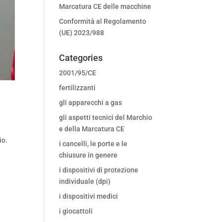
Marcatura CE delle macchine
Conformità al Regolamento
(UE) 2023/988
Categories
2001/95/CE
fertilizzanti
gli apparecchi a gas
gli aspetti tecnici del Marchio
e della Marcatura CE
io.
i cancelli, le porte e le
o
chiusure in genere
i dispositivi di protezione
individuale (dpi)
i dispositivi medici
i giocattoli