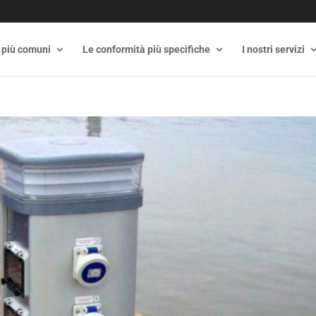
 più comuni
Le conformità più specifiche
I nostri servizi