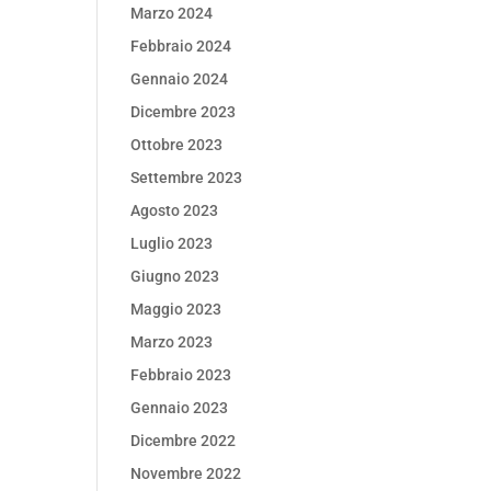
Marzo 2024
Febbraio 2024
Gennaio 2024
Dicembre 2023
Ottobre 2023
Settembre 2023
Agosto 2023
Luglio 2023
Giugno 2023
Maggio 2023
Marzo 2023
Febbraio 2023
Gennaio 2023
Dicembre 2022
Novembre 2022