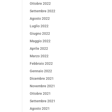
Ottobre 2022
Settembre 2022
Agosto 2022
Luglio 2022
Giugno 2022
Maggio 2022
Aprile 2022
Marzo 2022
Febbraio 2022
Gennaio 2022
Dicembre 2021
Novembre 2021
Ottobre 2021
Settembre 2021
Agosto 2021