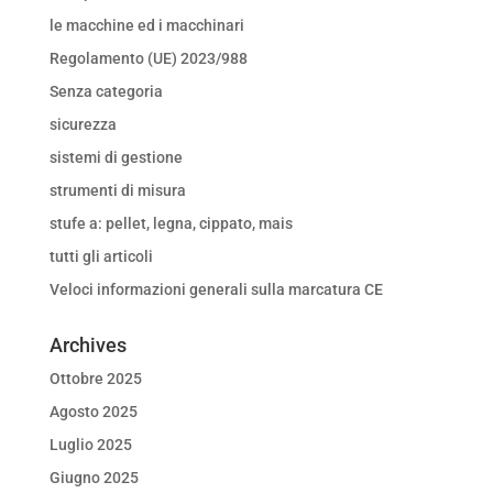
le macchine ed i macchinari
Regolamento (UE) 2023/988
Senza categoria
sicurezza
sistemi di gestione
strumenti di misura
stufe a: pellet, legna, cippato, mais
tutti gli articoli
Veloci informazioni generali sulla marcatura CE
Archives
Ottobre 2025
Agosto 2025
Luglio 2025
Giugno 2025