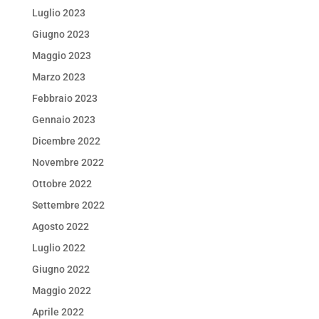
Luglio 2023
Giugno 2023
Maggio 2023
Marzo 2023
Febbraio 2023
Gennaio 2023
Dicembre 2022
Novembre 2022
Ottobre 2022
Settembre 2022
Agosto 2022
Luglio 2022
Giugno 2022
Maggio 2022
Aprile 2022