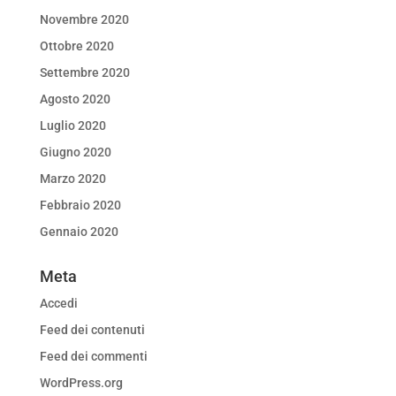
Novembre 2020
Ottobre 2020
Settembre 2020
Agosto 2020
Luglio 2020
Giugno 2020
Marzo 2020
Febbraio 2020
Gennaio 2020
Meta
Accedi
Feed dei contenuti
Feed dei commenti
WordPress.org