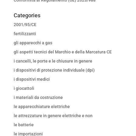
Categories
2001/95/CE
fertilizzanti
gli apparecchi a gas
gli aspetti tecnici del Marchio e della Marcatura CE
i cancelli, le porte e le chiusure in genere
i dispositivi di protezione individuale (dpi)
i dispositivi medici
i giocattoli
i materiali da costruzione
le apparecchiature elettriche
le attrezzature in genere elettriche e non
le batterie
le importazioni