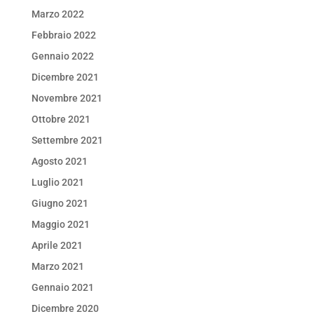
Marzo 2022
Febbraio 2022
Gennaio 2022
Dicembre 2021
Novembre 2021
Ottobre 2021
Settembre 2021
Agosto 2021
Luglio 2021
Giugno 2021
Maggio 2021
Aprile 2021
Marzo 2021
Gennaio 2021
Dicembre 2020