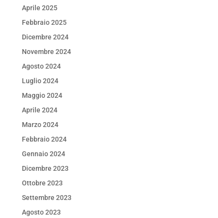
Aprile 2025
Febbraio 2025
Dicembre 2024
Novembre 2024
Agosto 2024
Luglio 2024
Maggio 2024
Aprile 2024
Marzo 2024
Febbraio 2024
Gennaio 2024
Dicembre 2023
Ottobre 2023
Settembre 2023
Agosto 2023