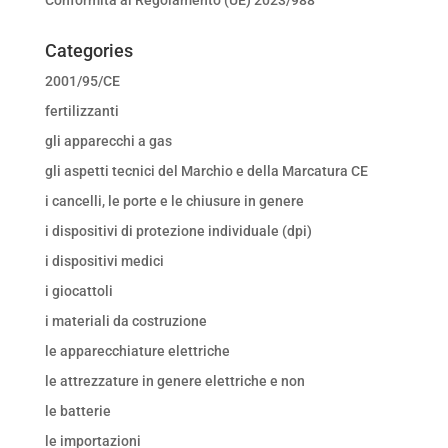
Categories
2001/95/CE
fertilizzanti
gli apparecchi a gas
gli aspetti tecnici del Marchio e della Marcatura CE
i cancelli, le porte e le chiusure in genere
i dispositivi di protezione individuale (dpi)
i dispositivi medici
i giocattoli
i materiali da costruzione
le apparecchiature elettriche
le attrezzature in genere elettriche e non
le batterie
le importazioni