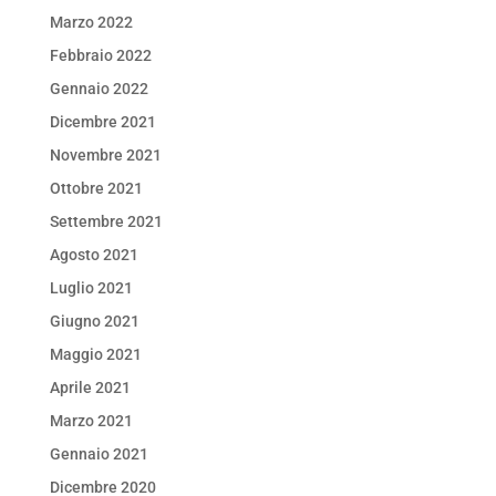
Marzo 2022
Febbraio 2022
Gennaio 2022
Dicembre 2021
Novembre 2021
Ottobre 2021
Settembre 2021
Agosto 2021
Luglio 2021
Giugno 2021
Maggio 2021
Aprile 2021
Marzo 2021
Gennaio 2021
Dicembre 2020