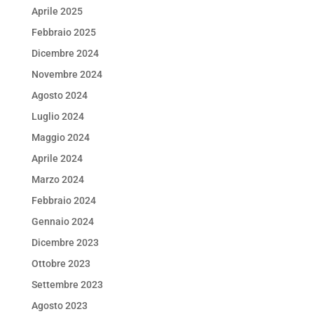
Aprile 2025
Febbraio 2025
Dicembre 2024
Novembre 2024
Agosto 2024
Luglio 2024
Maggio 2024
Aprile 2024
Marzo 2024
Febbraio 2024
Gennaio 2024
Dicembre 2023
Ottobre 2023
Settembre 2023
Agosto 2023