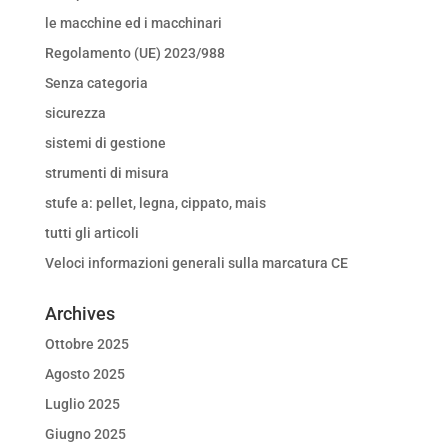
le macchine ed i macchinari
Regolamento (UE) 2023/988
Senza categoria
sicurezza
sistemi di gestione
strumenti di misura
stufe a: pellet, legna, cippato, mais
tutti gli articoli
Veloci informazioni generali sulla marcatura CE
Archives
Ottobre 2025
Agosto 2025
Luglio 2025
Giugno 2025