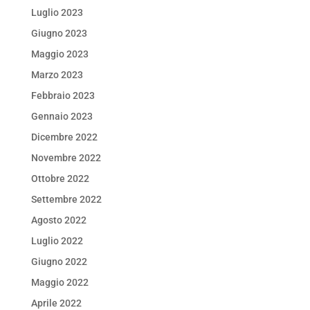
Luglio 2023
Giugno 2023
Maggio 2023
Marzo 2023
Febbraio 2023
Gennaio 2023
Dicembre 2022
Novembre 2022
Ottobre 2022
Settembre 2022
Agosto 2022
Luglio 2022
Giugno 2022
Maggio 2022
Aprile 2022