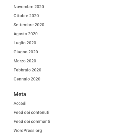
Novembre 2020
Ottobre 2020
Settembre 2020
Agosto 2020
Luglio 2020
Giugno 2020
Marzo 2020
Febbraio 2020
Gennaio 2020
Meta
Accedi
Feed dei contenuti
Feed dei commenti
WordPress.org