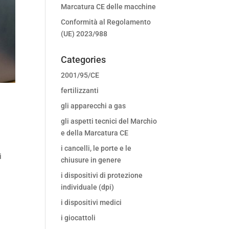
Marcatura CE delle macchine
Conformità al Regolamento
(UE) 2023/988
Categories
2001/95/CE
fertilizzanti
gli apparecchi a gas
gli aspetti tecnici del Marchio
e della Marcatura CE
i cancelli, le porte e le
i
chiusure in genere
i dispositivi di protezione
individuale (dpi)
i dispositivi medici
i giocattoli