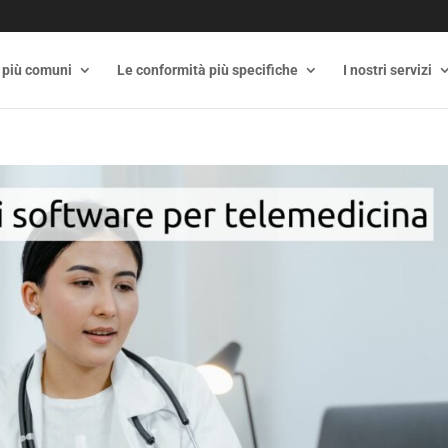
 più comuni
Le conformità più specifiche
I nostri servizi