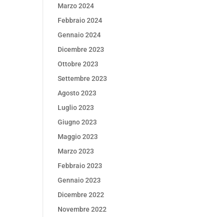
Marzo 2024
Febbraio 2024
Gennaio 2024
Dicembre 2023
Ottobre 2023
Settembre 2023
Agosto 2023
Luglio 2023
Giugno 2023
Maggio 2023
Marzo 2023
Febbraio 2023
Gennaio 2023
Dicembre 2022
Novembre 2022