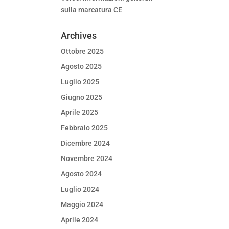
sulla marcatura CE
Archives
Ottobre 2025
Agosto 2025
Luglio 2025
Giugno 2025
Aprile 2025
Febbraio 2025
Dicembre 2024
Novembre 2024
Agosto 2024
Luglio 2024
Maggio 2024
Aprile 2024