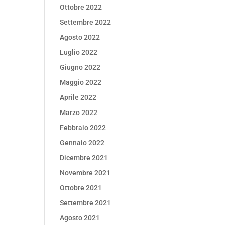
Ottobre 2022
Settembre 2022
Agosto 2022
Luglio 2022
Giugno 2022
Maggio 2022
Aprile 2022
Marzo 2022
Febbraio 2022
Gennaio 2022
Dicembre 2021
Novembre 2021
Ottobre 2021
Settembre 2021
Agosto 2021