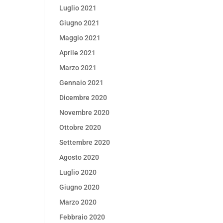
Luglio 2021
Giugno 2021
Maggio 2021
Aprile 2021
Marzo 2021
Gennaio 2021
Dicembre 2020
Novembre 2020
Ottobre 2020
Settembre 2020
Agosto 2020
Luglio 2020
Giugno 2020
Marzo 2020
Febbraio 2020