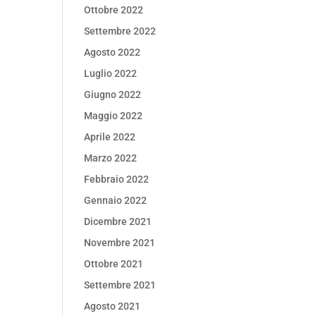
Ottobre 2022
Settembre 2022
Agosto 2022
Luglio 2022
Giugno 2022
Maggio 2022
Aprile 2022
Marzo 2022
Febbraio 2022
Gennaio 2022
Dicembre 2021
Novembre 2021
Ottobre 2021
Settembre 2021
Agosto 2021