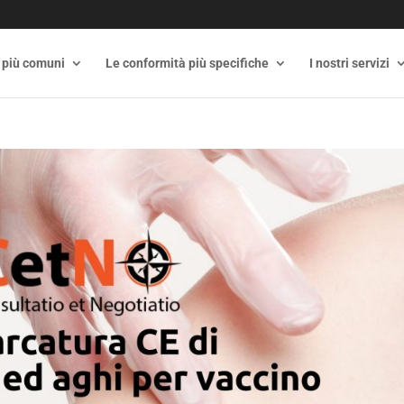
 più comuni
Le conformità più specifiche
I nostri servizi