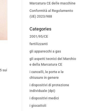
Marcatura CE delle macchine
Conformità al Regolamento
(UE) 2023/988
Categories
2001/95/CE
fertilizzanti
gli apparecchi a gas
gli aspetti tecnici del Marchio
e della Marcatura CE
5 sui
i cancelli, le porte e le
i
chiusure in genere
i dispositivi di protezione
individuale (dpi)
i dispositivi medici
i giocattoli