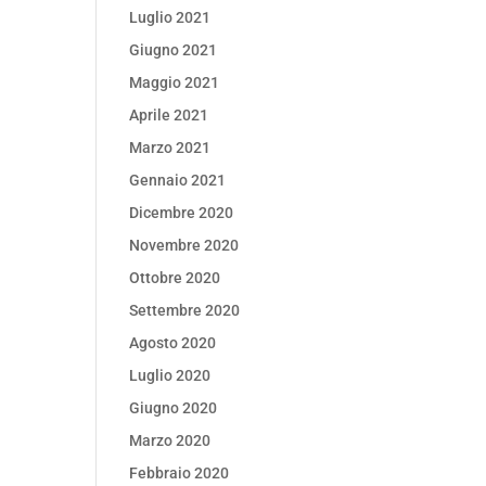
Luglio 2021
Giugno 2021
Maggio 2021
Aprile 2021
Marzo 2021
Gennaio 2021
Dicembre 2020
Novembre 2020
Ottobre 2020
Settembre 2020
Agosto 2020
Luglio 2020
Giugno 2020
Marzo 2020
Febbraio 2020