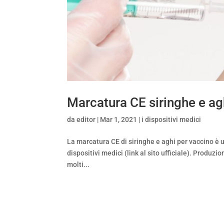
Marcatura CE siringhe e ag
da
editor
|
Mar 1, 2021
|
i dispositivi medici
La marcatura CE di siringhe e aghi per vaccino è
dispositivi medici (link al sito ufficiale). Produ
molti...