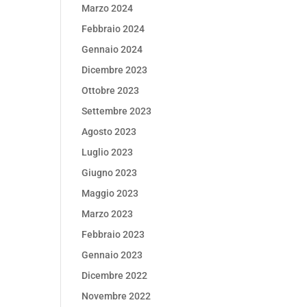
Marzo 2024
Febbraio 2024
Gennaio 2024
Dicembre 2023
Ottobre 2023
Settembre 2023
Agosto 2023
Luglio 2023
Giugno 2023
Maggio 2023
Marzo 2023
Febbraio 2023
Gennaio 2023
Dicembre 2022
Novembre 2022