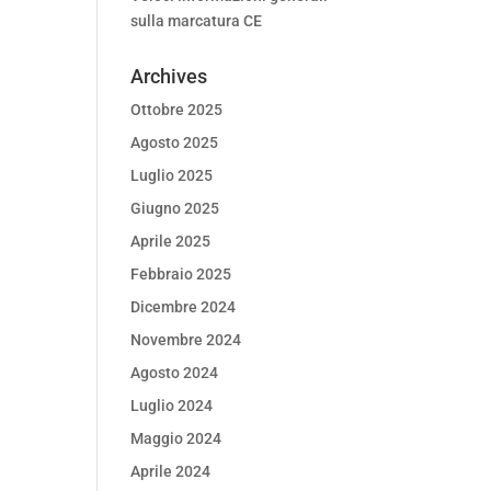
sulla marcatura CE
Archives
Ottobre 2025
Agosto 2025
Luglio 2025
Giugno 2025
Aprile 2025
Febbraio 2025
Dicembre 2024
Novembre 2024
Agosto 2024
Luglio 2024
Maggio 2024
Aprile 2024