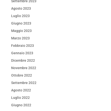
Settembre 2023
Agosto 2023
Luglio 2023
Giugno 2023
Maggio 2023
Marzo 2023
Febbraio 2023
Gennaio 2023
Dicembre 2022
Novembre 2022
Ottobre 2022
Settembre 2022
Agosto 2022
Luglio 2022
Giugno 2022