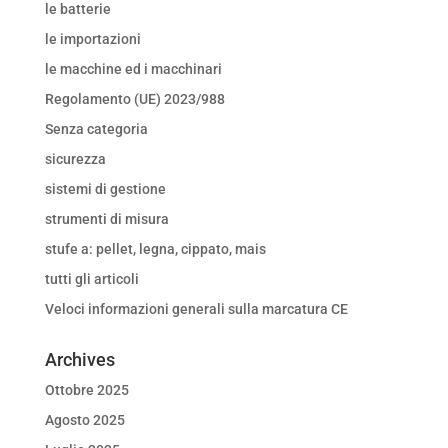
le batterie
le importazioni
le macchine ed i macchinari
Regolamento (UE) 2023/988
Senza categoria
sicurezza
sistemi di gestione
strumenti di misura
stufe a: pellet, legna, cippato, mais
tutti gli articoli
Veloci informazioni generali sulla marcatura CE
Archives
Ottobre 2025
Agosto 2025