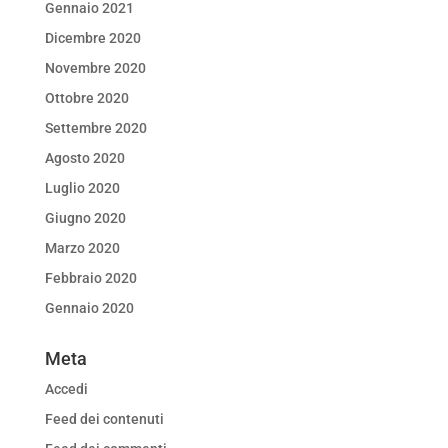
Gennaio 2021
Dicembre 2020
Novembre 2020
Ottobre 2020
Settembre 2020
Agosto 2020
Luglio 2020
Giugno 2020
Marzo 2020
Febbraio 2020
Gennaio 2020
Meta
Accedi
Feed dei contenuti