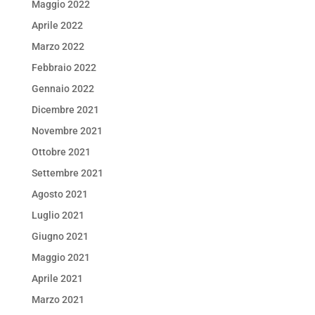
Maggio 2022
Aprile 2022
Marzo 2022
Febbraio 2022
Gennaio 2022
Dicembre 2021
Novembre 2021
Ottobre 2021
Settembre 2021
Agosto 2021
Luglio 2021
Giugno 2021
Maggio 2021
Aprile 2021
Marzo 2021