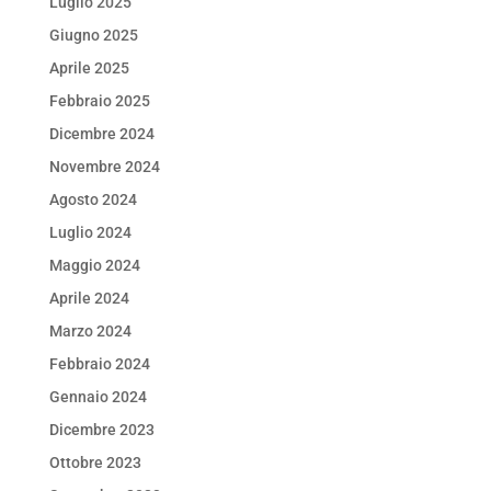
Luglio 2025
Giugno 2025
Aprile 2025
Febbraio 2025
Dicembre 2024
Novembre 2024
Agosto 2024
Luglio 2024
Maggio 2024
Aprile 2024
Marzo 2024
Febbraio 2024
Gennaio 2024
Dicembre 2023
Ottobre 2023