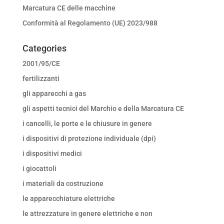
Marcatura CE delle macchine
Conformità al Regolamento (UE) 2023/988
Categories
2001/95/CE
fertilizzanti
gli apparecchi a gas
gli aspetti tecnici del Marchio e della Marcatura CE
i cancelli, le porte e le chiusure in genere
i dispositivi di protezione individuale (dpi)
i dispositivi medici
i giocattoli
i materiali da costruzione
le apparecchiature elettriche
le attrezzature in genere elettriche e non