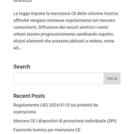
sicurezza
La legge impone la marcatura CE delle colonne ricarica
affinché vengano immesse regolarmente nel mercato
comunitario. Diffusione dei veicoli elettrici I centri
urbani stanno progressivamente cambiando aspetto.
Alcuni elementi che eravamo abituati a vedere, come
ad...
Search
Recent Posts
Regolamento (UE) 2024/3110 sui prodotti da
costruzione
Marcare CE i dispositivi di protezione individuale (DPI)
Fascicolo tecnico per marcatura CE