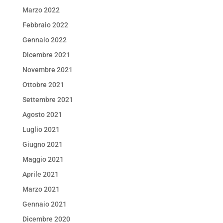
Marzo 2022
Febbraio 2022
Gennaio 2022
Dicembre 2021
Novembre 2021
Ottobre 2021
Settembre 2021
Agosto 2021
Luglio 2021
Giugno 2021
Maggio 2021
Aprile 2021
Marzo 2021
Gennaio 2021
Dicembre 2020