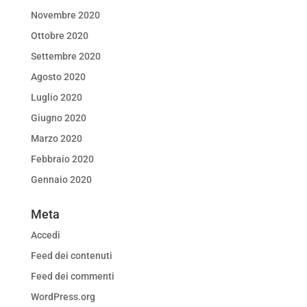
Novembre 2020
Ottobre 2020
Settembre 2020
Agosto 2020
Luglio 2020
Giugno 2020
Marzo 2020
Febbraio 2020
Gennaio 2020
Meta
Accedi
Feed dei contenuti
Feed dei commenti
WordPress.org