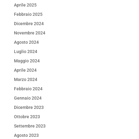
Aprile 2025
Febbraio 2025
Dicembre 2024
Novembre 2024
Agosto 2024
Luglio 2024
Maggio 2024
Aprile 2024
Marzo 2024
Febbraio 2024
Gennaio 2024
Dicembre 2023
Ottobre 2023
Settembre 2023
Agosto 2023