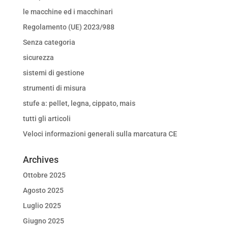
le macchine ed i macchinari
Regolamento (UE) 2023/988
Senza categoria
sicurezza
sistemi di gestione
strumenti di misura
stufe a: pellet, legna, cippato, mais
tutti gli articoli
Veloci informazioni generali sulla marcatura CE
Archives
Ottobre 2025
Agosto 2025
Luglio 2025
Giugno 2025