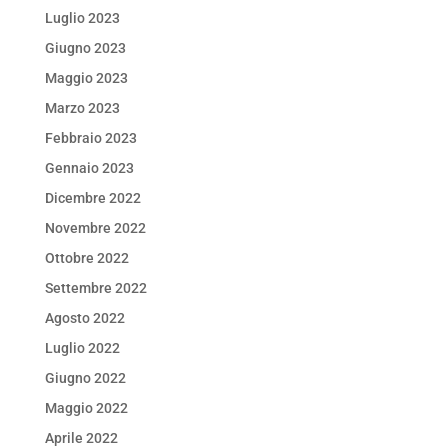
Luglio 2023
Giugno 2023
Maggio 2023
Marzo 2023
Febbraio 2023
Gennaio 2023
Dicembre 2022
Novembre 2022
Ottobre 2022
Settembre 2022
Agosto 2022
Luglio 2022
Giugno 2022
Maggio 2022
Aprile 2022