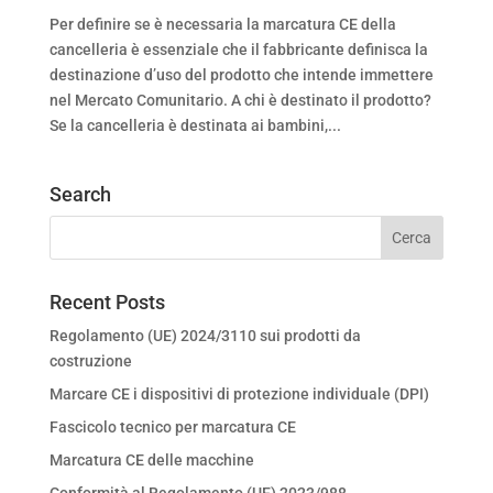
Per definire se è necessaria la marcatura CE della
cancelleria è essenziale che il fabbricante definisca la
destinazione d’uso del prodotto che intende immettere
nel Mercato Comunitario. A chi è destinato il prodotto?
Se la cancelleria è destinata ai bambini,...
Search
Recent Posts
Regolamento (UE) 2024/3110 sui prodotti da
costruzione
Marcare CE i dispositivi di protezione individuale (DPI)
Fascicolo tecnico per marcatura CE
Marcatura CE delle macchine
Conformità al Regolamento (UE) 2023/988