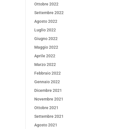
Ottobre 2022
Settembre 2022
Agosto 2022
Luglio 2022
Giugno 2022
Maggio 2022
Aprile 2022
Marzo 2022
Febbraio 2022
Gennaio 2022
Dicembre 2021
Novembre 2021
Ottobre 2021
Settembre 2021
Agosto 2021