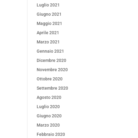
Luglio 2021
Giugno 2021
Maggio 2021
Aprile 2021
Marzo 2021
Gennaio 2021
Dicembre 2020
Novembre 2020
Ottobre 2020
Settembre 2020
Agosto 2020
Luglio 2020
Giugno 2020
Marzo 2020
Febbraio 2020