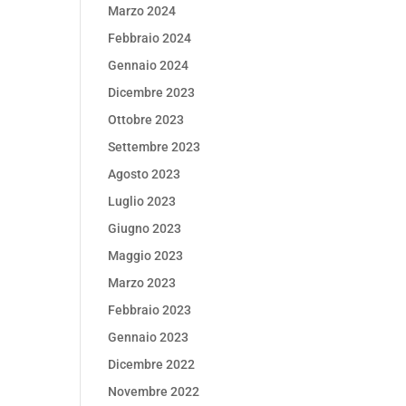
Marzo 2024
Febbraio 2024
Gennaio 2024
Dicembre 2023
Ottobre 2023
Settembre 2023
Agosto 2023
Luglio 2023
Giugno 2023
Maggio 2023
Marzo 2023
Febbraio 2023
Gennaio 2023
Dicembre 2022
Novembre 2022