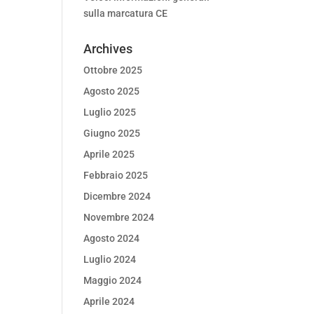
sulla marcatura CE
Archives
Ottobre 2025
Agosto 2025
Luglio 2025
Giugno 2025
Aprile 2025
Febbraio 2025
Dicembre 2024
Novembre 2024
Agosto 2024
Luglio 2024
Maggio 2024
Aprile 2024