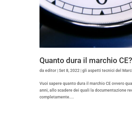
Quanto dura il marchio CE
da
editor
|
Set 8, 2022
|
gli aspetti tecnici del Mar
Vuoi sapere quanto dura il marchio CE ovvero quant
anni, allo scadere dei quali la documentazione re
completamente....