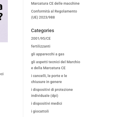
Marcatura CE delle macchine
Conformità al Regolamento
(UE) 2023/988
Categories
2001/95/CE
fertilizzanti
gli apparecchi a gas
gli aspetti tecnici del Marchio
e della Marcatura CE
eci
i cancelli, le porte e le
chiusure in genere
i dispositivi di protezione
individuale (dpi)
i dispositivi medici
i giocattoli