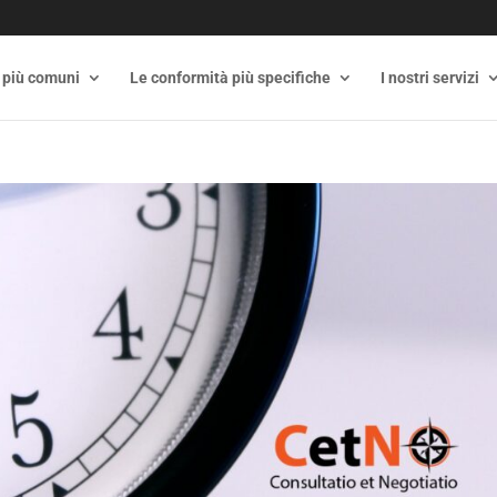
 più comuni
Le conformità più specifiche
I nostri servizi