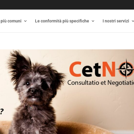
 più comuni
Le conformità più specifiche
I nostri servizi