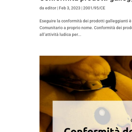
da
editor
|
Feb 3, 2023
|
2001/95/CE
Eseguire la conformità dei prodotti galleggianti 
Comunitario a proprio nome. Conformità dei prodot
all’attività ludica per...