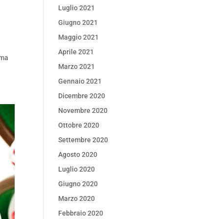
Luglio 2021
Giugno 2021
Maggio 2021
Aprile 2021
ima
Marzo 2021
Gennaio 2021
Dicembre 2020
Novembre 2020
Ottobre 2020
Settembre 2020
Agosto 2020
Luglio 2020
Giugno 2020
Marzo 2020
Febbraio 2020