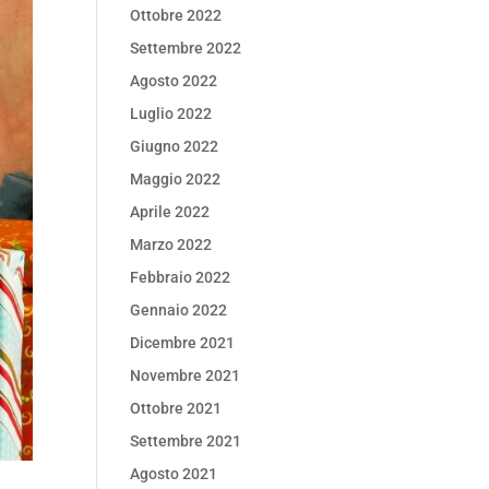
Ottobre 2022
Settembre 2022
Agosto 2022
Luglio 2022
Giugno 2022
Maggio 2022
Aprile 2022
Marzo 2022
Febbraio 2022
Gennaio 2022
Dicembre 2021
Novembre 2021
Ottobre 2021
Settembre 2021
Agosto 2021