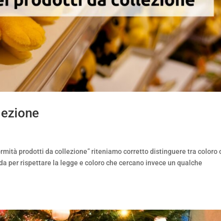
lezione
rmità prodotti da collezione” riteniamo corretto distinguere tra coloro
da per rispettare la legge e coloro che cercano invece un qualche