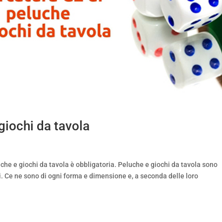
giochi da tavola
luche e giochi da tavola è obbligatoria. Peluche e giochi da tavola sono
ini. Ce ne sono di ogni forma e dimensione e, a seconda delle loro