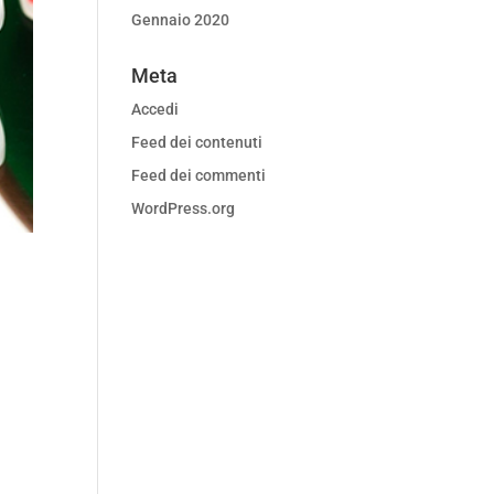
Gennaio 2020
Meta
Accedi
Feed dei contenuti
Feed dei commenti
WordPress.org