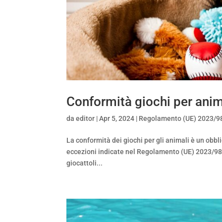
Conformità giochi per anim
da
editor
|
Apr 5, 2024
|
Regolamento (UE) 2023/9
La conformità dei giochi per gli animali è un obbl
eccezioni indicate nel Regolamento (UE) 2023/988.
giocattoli...