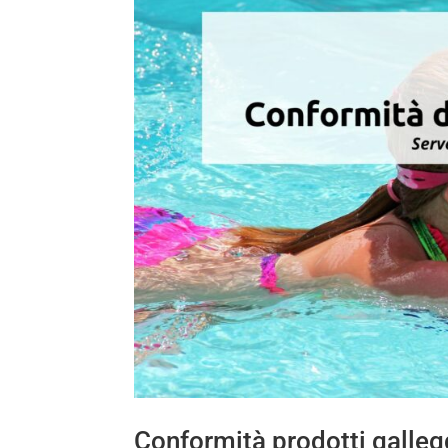
Conformità prodotti galleg