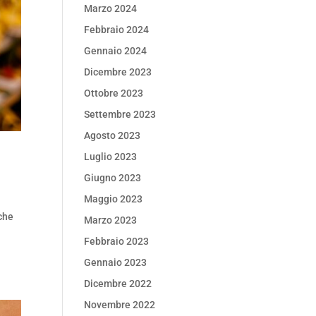
Marzo 2024
Febbraio 2024
Gennaio 2024
Dicembre 2023
Ottobre 2023
Settembre 2023
Agosto 2023
Luglio 2023
Giugno 2023
Maggio 2023
 che
Marzo 2023
Febbraio 2023
Gennaio 2023
Dicembre 2022
Novembre 2022