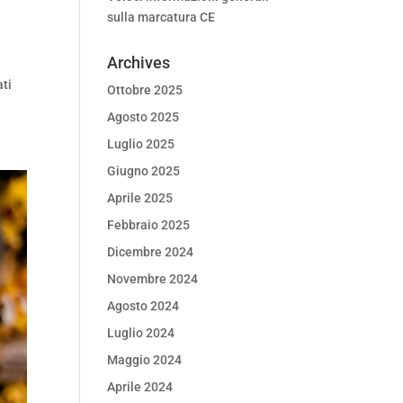
sulla marcatura CE
Archives
ati
Ottobre 2025
Agosto 2025
Luglio 2025
Giugno 2025
Aprile 2025
Febbraio 2025
Dicembre 2024
Novembre 2024
Agosto 2024
Luglio 2024
Maggio 2024
Aprile 2024