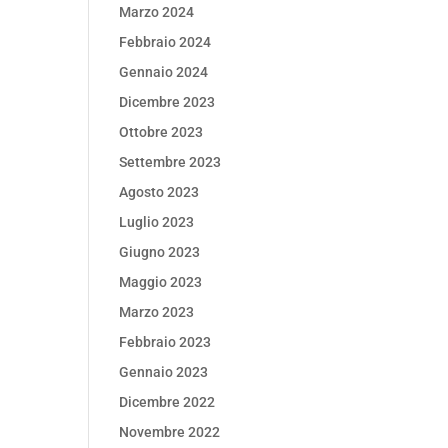
Marzo 2024
Febbraio 2024
Gennaio 2024
Dicembre 2023
Ottobre 2023
Settembre 2023
Agosto 2023
Luglio 2023
Giugno 2023
Maggio 2023
Marzo 2023
Febbraio 2023
Gennaio 2023
Dicembre 2022
Novembre 2022