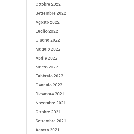
Ottobre 2022
Settembre 2022
Agosto 2022
Luglio 2022
Giugno 2022
Maggio 2022
Aprile 2022
Marzo 2022
Febbraio 2022
Gennaio 2022
Dicembre 2021
Novembre 2021
Ottobre 2021
Settembre 2021
Agosto 2021