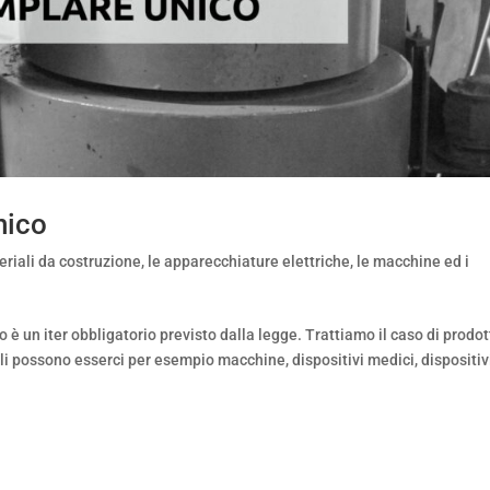
nico
eriali da costruzione
,
le apparecchiature elettriche
,
le macchine ed i
è un iter obbligatorio previsto dalla legge. Trattiamo il caso di prodot
uali possono esserci per esempio macchine, dispositivi medici, dispositiv