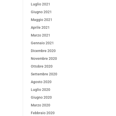
Luglio 2021
Giugno 2021
Maggio 2021
Aprile 2021
Marzo 2021
Gennaio 2021
Dicembre 2020
Novembre 2020
Ottobre 2020
Settembre 2020
Agosto 2020
Luglio 2020
Giugno 2020
Marzo 2020
Febbraio 2020