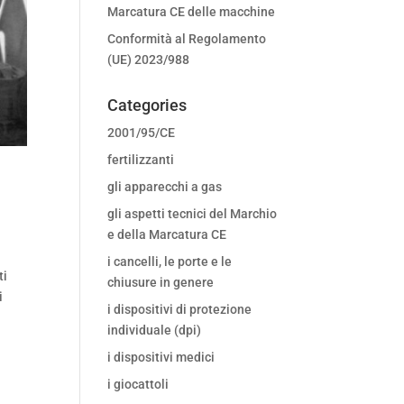
Marcatura CE delle macchine
Conformità al Regolamento
(UE) 2023/988
Categories
2001/95/CE
fertilizzanti
gli apparecchi a gas
gli aspetti tecnici del Marchio
e della Marcatura CE
i cancelli, le porte e le
ti
chiusure in genere
i
i dispositivi di protezione
individuale (dpi)
i dispositivi medici
i giocattoli