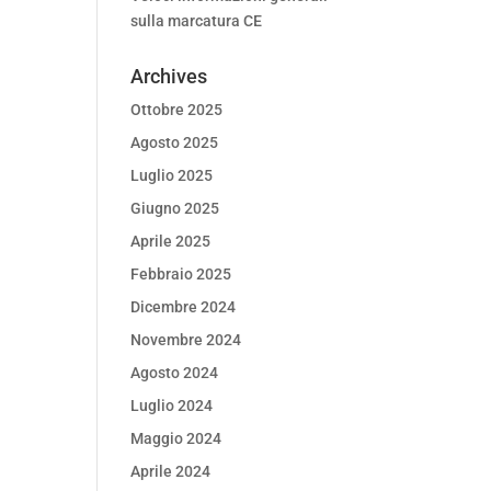
sulla marcatura CE
Archives
Ottobre 2025
Agosto 2025
Luglio 2025
Giugno 2025
Aprile 2025
Febbraio 2025
Dicembre 2024
Novembre 2024
Agosto 2024
Luglio 2024
Maggio 2024
Aprile 2024