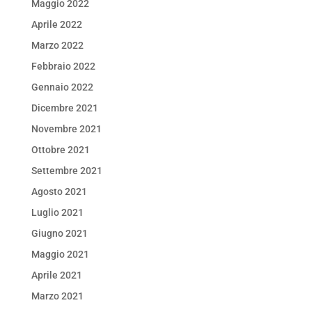
Maggio 2022
Aprile 2022
Marzo 2022
Febbraio 2022
Gennaio 2022
Dicembre 2021
Novembre 2021
Ottobre 2021
Settembre 2021
Agosto 2021
Luglio 2021
Giugno 2021
Maggio 2021
Aprile 2021
Marzo 2021