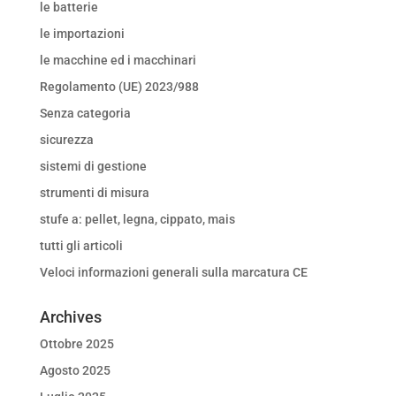
le batterie
le importazioni
le macchine ed i macchinari
Regolamento (UE) 2023/988
Senza categoria
sicurezza
sistemi di gestione
strumenti di misura
stufe a: pellet, legna, cippato, mais
tutti gli articoli
Veloci informazioni generali sulla marcatura CE
Archives
Ottobre 2025
Agosto 2025