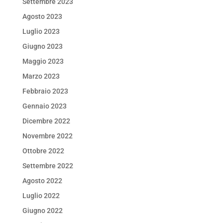
Settembre 2023
Agosto 2023
Luglio 2023
Giugno 2023
Maggio 2023
Marzo 2023
Febbraio 2023
Gennaio 2023
Dicembre 2022
Novembre 2022
Ottobre 2022
Settembre 2022
Agosto 2022
Luglio 2022
Giugno 2022