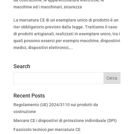
macchine ed i macchinari
,
sicurezza
La marcatura CE di un esemplare unico di prodotto è un
iter obbligatorio previsto dalla legge. Trattiamo il caso
di prodotti artigianali, realizzati in esemplare unico, tra i
quali possono esserci per esempio macchine, dispositivi
medici, dispositivi elettronici,...
Search
Recent Posts
Regolamento (UE) 2024/3110 sui prodotti da
costruzione
Marcare CE i dispositivi di protezione individuale (DPI)
Fascicolo tecnico per marcatura CE