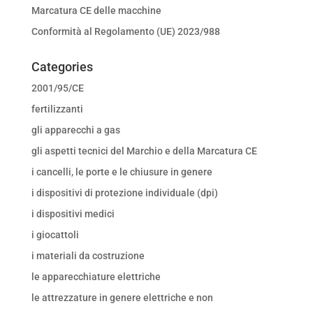
Marcatura CE delle macchine
Conformità al Regolamento (UE) 2023/988
Categories
2001/95/CE
fertilizzanti
gli apparecchi a gas
gli aspetti tecnici del Marchio e della Marcatura CE
i cancelli, le porte e le chiusure in genere
i dispositivi di protezione individuale (dpi)
i dispositivi medici
i giocattoli
i materiali da costruzione
le apparecchiature elettriche
le attrezzature in genere elettriche e non