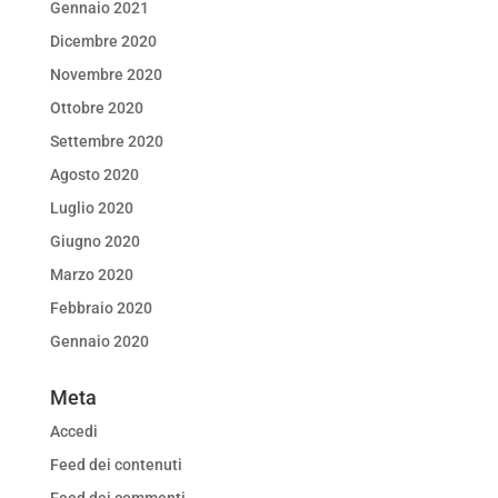
Gennaio 2021
Dicembre 2020
Novembre 2020
Ottobre 2020
Settembre 2020
Agosto 2020
Luglio 2020
Giugno 2020
Marzo 2020
Febbraio 2020
Gennaio 2020
Meta
Accedi
Feed dei contenuti
Feed dei commenti