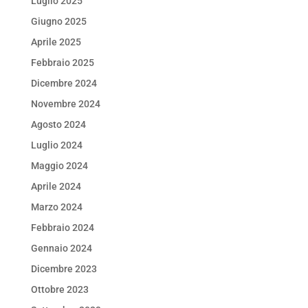
Luglio 2025
Giugno 2025
Aprile 2025
Febbraio 2025
Dicembre 2024
Novembre 2024
Agosto 2024
Luglio 2024
Maggio 2024
Aprile 2024
Marzo 2024
Febbraio 2024
Gennaio 2024
Dicembre 2023
Ottobre 2023