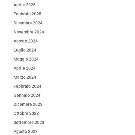
Aprile 2025
Febbraio 2025
Dicembre 2024
Novembre 2024
Agosto 2024
Luglio 2024
Maggio 2024
Aprile 2024
Marzo 2024
Febbraio 2024
Gennaio 2024
Dicembre 2023
Ottobre 2023
Settembre 2023
Agosto 2023