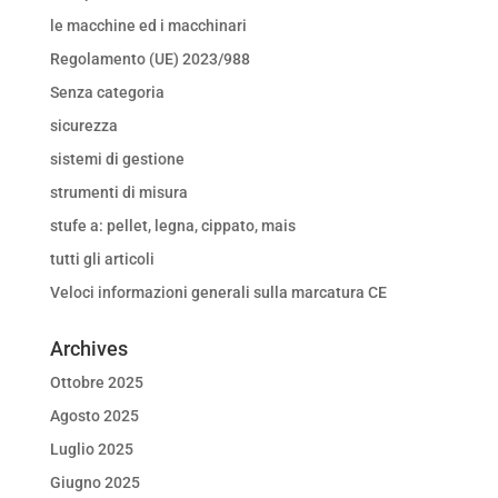
le macchine ed i macchinari
Regolamento (UE) 2023/988
Senza categoria
sicurezza
sistemi di gestione
strumenti di misura
stufe a: pellet, legna, cippato, mais
tutti gli articoli
Veloci informazioni generali sulla marcatura CE
Archives
Ottobre 2025
Agosto 2025
Luglio 2025
Giugno 2025