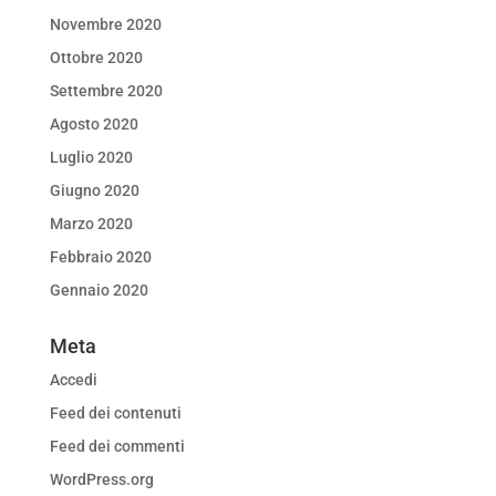
Novembre 2020
Ottobre 2020
Settembre 2020
Agosto 2020
Luglio 2020
Giugno 2020
Marzo 2020
Febbraio 2020
Gennaio 2020
Meta
Accedi
Feed dei contenuti
Feed dei commenti
WordPress.org