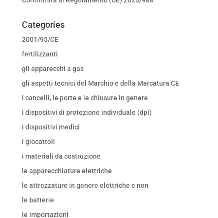
Categories
2001/95/CE
fertilizzanti
gli apparecchi a gas
gli aspetti tecnici del Marchio e della Marcatura CE
i cancelli, le porte e le chiusure in genere
i dispositivi di protezione individuale (dpi)
i dispositivi medici
i giocattoli
i materiali da costruzione
le apparecchiature elettriche
le attrezzature in genere elettriche e non
le batterie
le importazioni