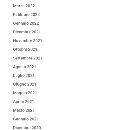
Marzo 2022
Febbraio 2022
Gennaio 2022
Dicembre 2021
Novembre 2021
Ottobre 2021
Settembre 2021
Agosto 2021
Luglio 2021
Giugno 2021
Maggio 2021
Aprile 2021
Marzo 2021
Gennaio 2021
Dicembre 2020