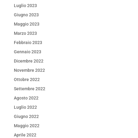
Luglio 2023
Giugno 2023
Maggio 2023
Marzo 2023
Febbraio 2023
Gennaio 2023
Dicembre 2022
Novembre 2022
Ottobre 2022
Settembre 2022
Agosto 2022
Luglio 2022
Giugno 2022
Maggio 2022
Aprile 2022