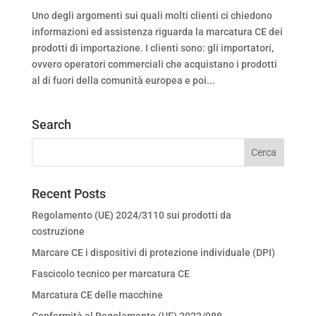
Uno degli argomenti sui quali molti clienti ci chiedono
informazioni ed assistenza riguarda la marcatura CE dei
prodotti di importazione. I clienti sono: gli importatori,
ovvero operatori commerciali che acquistano i prodotti
al di fuori della comunità europea e poi...
Search
Recent Posts
Regolamento (UE) 2024/3110 sui prodotti da
costruzione
Marcare CE i dispositivi di protezione individuale (DPI)
Fascicolo tecnico per marcatura CE
Marcatura CE delle macchine
Conformità al Regolamento (UE) 2023/988