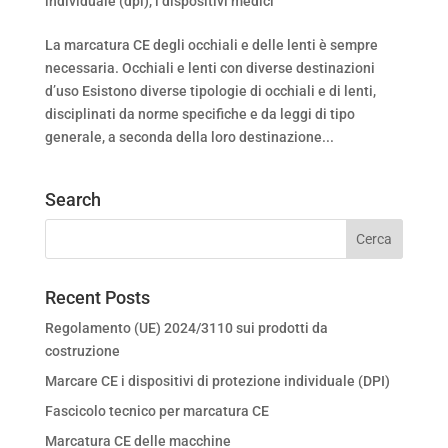
individuale (dpi)
,
i dispositivi medici
La marcatura CE degli occhiali e delle lenti è sempre
necessaria. Occhiali e lenti con diverse destinazioni
d’uso Esistono diverse tipologie di occhiali e di lenti,
disciplinati da norme specifiche e da leggi di tipo
generale, a seconda della loro destinazione...
Search
Recent Posts
Regolamento (UE) 2024/3110 sui prodotti da
costruzione
Marcare CE i dispositivi di protezione individuale (DPI)
Fascicolo tecnico per marcatura CE
Marcatura CE delle macchine