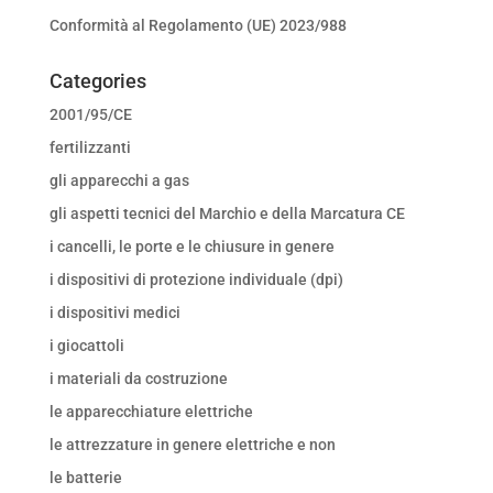
Conformità al Regolamento (UE) 2023/988
Categories
2001/95/CE
fertilizzanti
gli apparecchi a gas
gli aspetti tecnici del Marchio e della Marcatura CE
i cancelli, le porte e le chiusure in genere
i dispositivi di protezione individuale (dpi)
i dispositivi medici
i giocattoli
i materiali da costruzione
le apparecchiature elettriche
le attrezzature in genere elettriche e non
le batterie