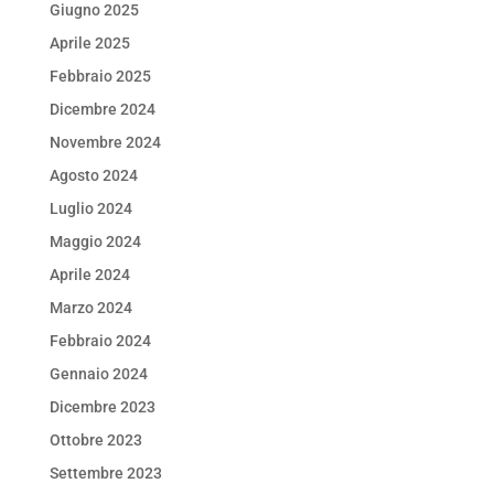
Giugno 2025
Aprile 2025
Febbraio 2025
Dicembre 2024
Novembre 2024
Agosto 2024
Luglio 2024
Maggio 2024
Aprile 2024
Marzo 2024
Febbraio 2024
Gennaio 2024
Dicembre 2023
Ottobre 2023
Settembre 2023