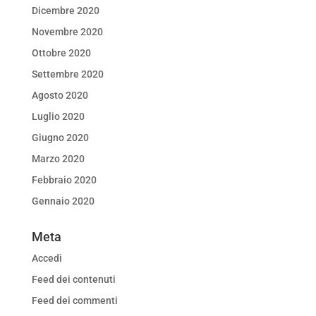
Dicembre 2020
Novembre 2020
Ottobre 2020
Settembre 2020
Agosto 2020
Luglio 2020
Giugno 2020
Marzo 2020
Febbraio 2020
Gennaio 2020
Meta
Accedi
Feed dei contenuti
Feed dei commenti