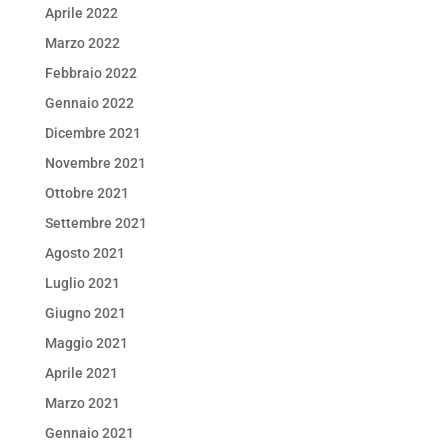
Aprile 2022
Marzo 2022
Febbraio 2022
Gennaio 2022
Dicembre 2021
Novembre 2021
Ottobre 2021
Settembre 2021
Agosto 2021
Luglio 2021
Giugno 2021
Maggio 2021
Aprile 2021
Marzo 2021
Gennaio 2021