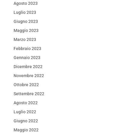
Agosto 2023
Luglio 2023
Giugno 2023
Maggio 2023
Marzo 2023
Febbraio 2023
Gennaio 2023
Dicembre 2022
Novembre 2022
Ottobre 2022
Settembre 2022
Agosto 2022
Luglio 2022
Giugno 2022
Maggio 2022