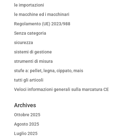
le importazioni
le macchine ed i macchinari
Regolamento (UE) 2023/988
Senza categoria
sicurezza
sistemi di gestione
strumenti di misura
stufe a: pellet, legna, cippato, mais
tutti gli articoli
Veloci informazioni generali sulla marcatura CE
Archives
Ottobre 2025
Agosto 2025
Luglio 2025