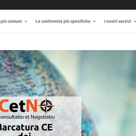
 più comuni
Le conformità più specifiche
I nostri servizi