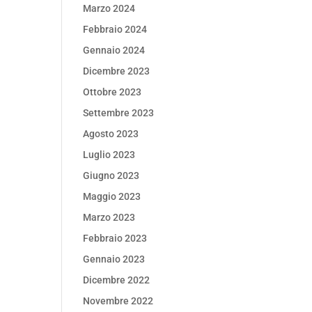
Marzo 2024
Febbraio 2024
Gennaio 2024
Dicembre 2023
Ottobre 2023
Settembre 2023
Agosto 2023
Luglio 2023
Giugno 2023
Maggio 2023
Marzo 2023
Febbraio 2023
Gennaio 2023
Dicembre 2022
Novembre 2022