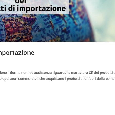
importazione
edono informazioni ed assistenza riguarda la marcatura CE dei prodotti 
ro operatori commerciali che acquistano i prodotti al di fuori della comu