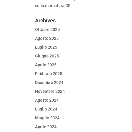
sulla marcatura CE
Archives
Ottobre 2025
Agosto 2025
Luglio 2025
Giugno 2025
Aprile 2025
Febbraio 2025
Dicembre 2024
Novembre 2024
Agosto 2024
Luglio 2024
Maggio 2024
Aprile 2024