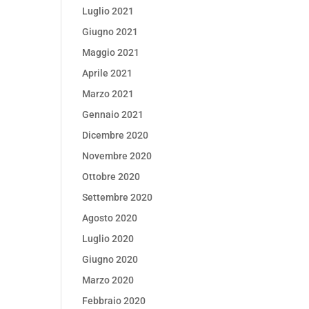
Luglio 2021
Giugno 2021
Maggio 2021
Aprile 2021
Marzo 2021
Gennaio 2021
Dicembre 2020
Novembre 2020
Ottobre 2020
Settembre 2020
Agosto 2020
Luglio 2020
Giugno 2020
Marzo 2020
Febbraio 2020