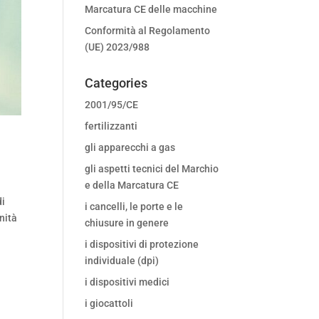
Marcatura CE delle macchine
Conformità al Regolamento
(UE) 2023/988
Categories
2001/95/CE
fertilizzanti
gli apparecchi a gas
gli aspetti tecnici del Marchio
e della Marcatura CE
di
i cancelli, le porte e le
nità
chiusure in genere
i dispositivi di protezione
individuale (dpi)
i dispositivi medici
i giocattoli