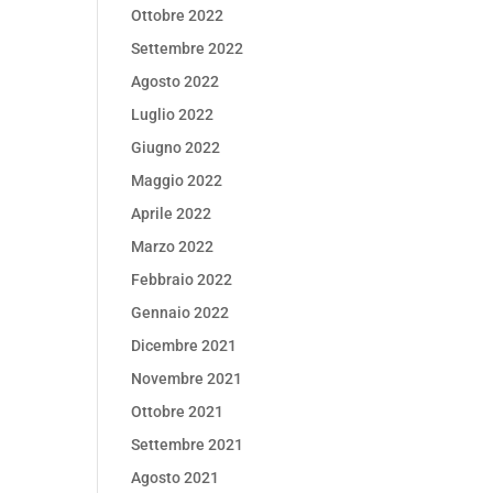
Ottobre 2022
Settembre 2022
Agosto 2022
Luglio 2022
Giugno 2022
Maggio 2022
Aprile 2022
Marzo 2022
Febbraio 2022
Gennaio 2022
Dicembre 2021
Novembre 2021
Ottobre 2021
Settembre 2021
Agosto 2021